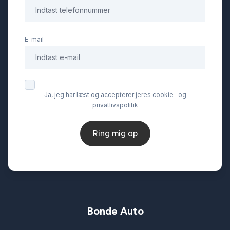
E-mail
Ja, jeg har læst og accepterer jeres cookie- og
privatlivspolitik
Ring mig op
Bonde Auto