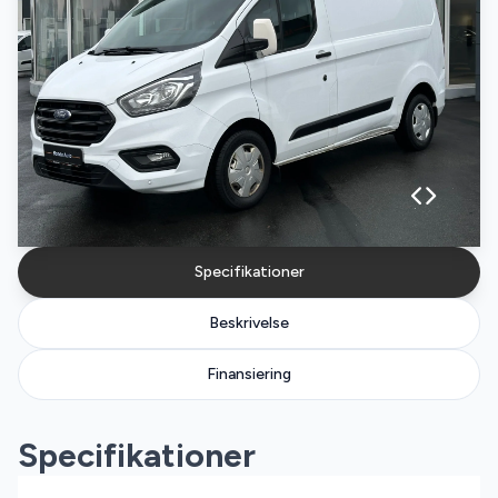
Specifikationer
Beskrivelse
Finansiering
Specifikationer