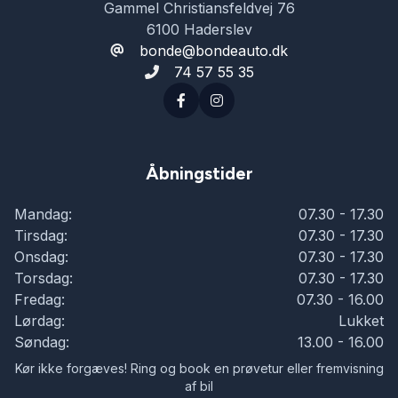
Gammel Christiansfeldvej 76
6100 Haderslev
bonde@bondeauto.dk
74 57 55 35
Åbningstider
Mandag:
07.30 - 17.30
Tirsdag:
07.30 - 17.30
Onsdag:
07.30 - 17.30
Torsdag:
07.30 - 17.30
Fredag:
07.30 - 16.00
Lørdag:
Lukket
Søndag:
13.00 - 16.00
Kør ikke forgæves! Ring og book en prøvetur eller fremvisning
af bil