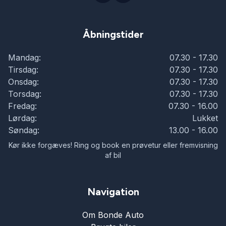
Åbningstider
Mandag:
07.30 - 17.30
Tirsdag:
07.30 - 17.30
Onsdag:
07.30 - 17.30
Torsdag:
07.30 - 17.30
Fredag:
07.30 - 16.00
Lørdag:
Lukket
Søndag:
13.00 - 16.00
Kør ikke forgæves! Ring og book en prøvetur eller fremvisning
af bil
Navigation
Om Bonde Auto