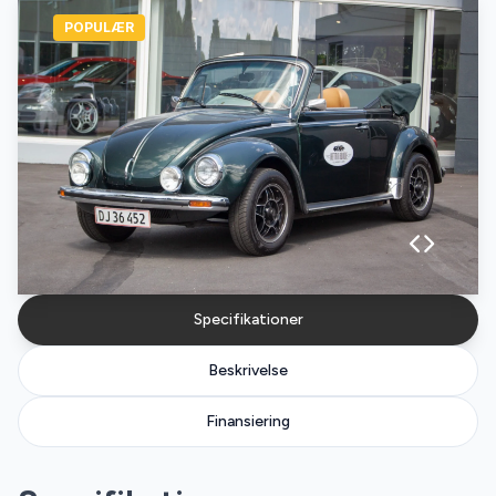
POPULÆR
Specifikationer
Beskrivelse
Finansiering