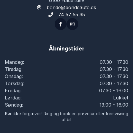
6100 Haderslev
bonde@bondeauto.dk
74 57 55 35
Åbningstider
Mandag:
07.30 - 17.30
Tirsdag:
07.30 - 17.30
Onsdag:
07.30 - 17.30
Torsdag:
07.30 - 17.30
Fredag:
07.30 - 16.00
Lørdag:
Lukket
Søndag:
13.00 - 16.00
Kør ikke forgæves! Ring og book en prøvetur eller fremvisning
af bil