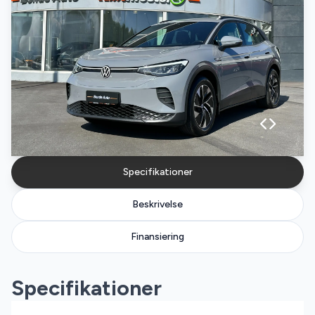
Specifikationer
Beskrivelse
Finansiering
Specifikationer