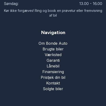
Søndag:
13.00 - 16.00
Kør ikke forgæves! Ring og book en prøvetur eller fremvisning
af bil
Navigation
Om Bonde Auto
Brugte biler
Værksted
Garanti
Lånebil
Finansiering
Pristjek din bil
Kontakt
Solgte biler